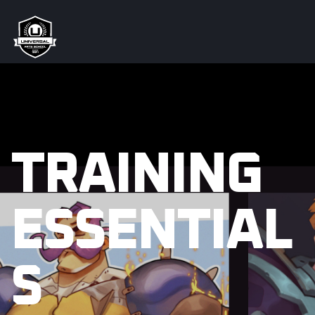
TRAINING
ESSENTIAL
S