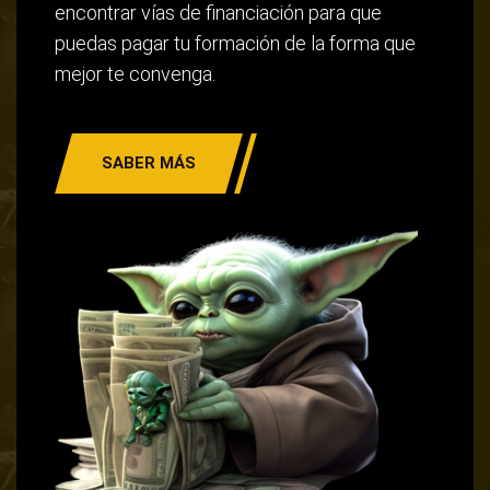
encontrar vías de financiación para que
puedas pagar tu formación de la forma que
mejor te convenga.
SABER MÁS