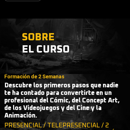
SOBRE
EL CURSO
Formación de 2 Semanas
Descubre los primeros pasos que nadie
te ha contado para convertirte en un
profesional del Cómic, del Concept Art,
de los Videojuegos y del Cine y la
Animación.
PRESENCIAL / TELEPRESENCIAL / 2