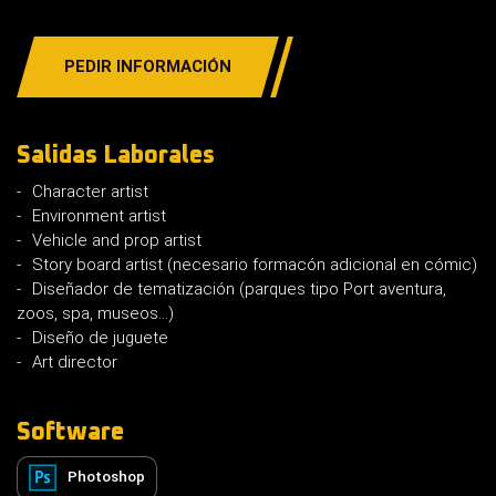
PEDIR INFORMACIÓN
Salidas Laborales
Character artist
Environment artist
Vehicle and prop artist
Story board artist (necesario formacón adicional en cómic)
Diseñador de tematización (parques tipo Port aventura,
zoos, spa, museos...)
Diseño de juguete
Art director
Software
Photoshop