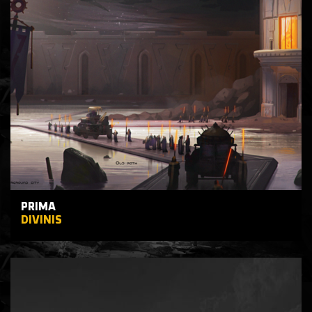
PRIMA
DIVINIS