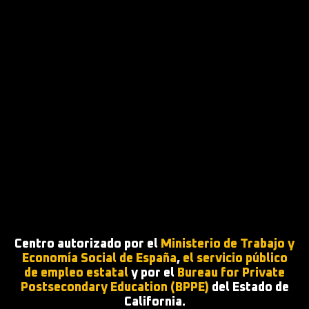
Centro autorizado por el
Ministerio de Trabajo y
Economía Social de España
,
el servicio público
de empleo estatal
y por el
Bureau for Private
Postsecondary Education (BPPE)
del Estado de
California.