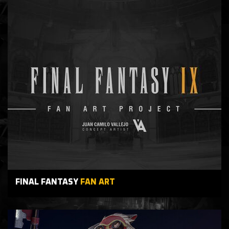
FINAL FANTASY
FAN ART