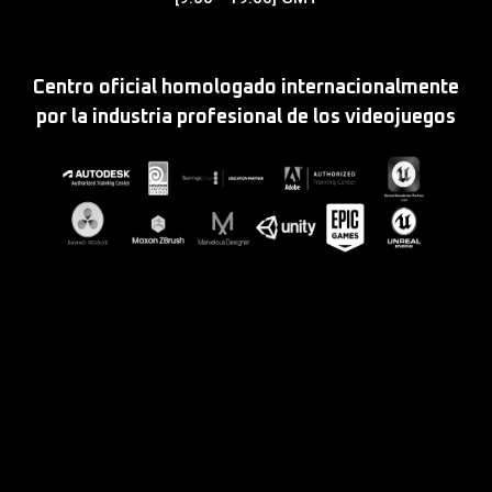
Centro oficial homologado internacionalmente
por la industria profesional de los videojuegos