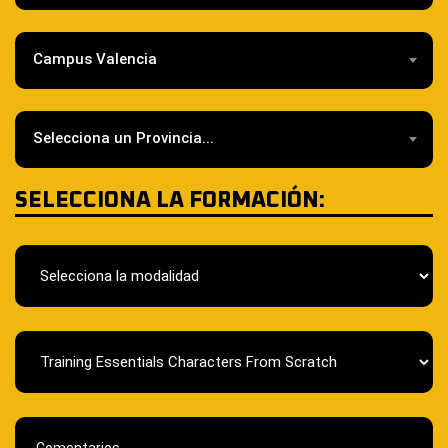
Campus Valencia
Selecciona un Provincia...
SELECCIONA LA FORMACIÓN: