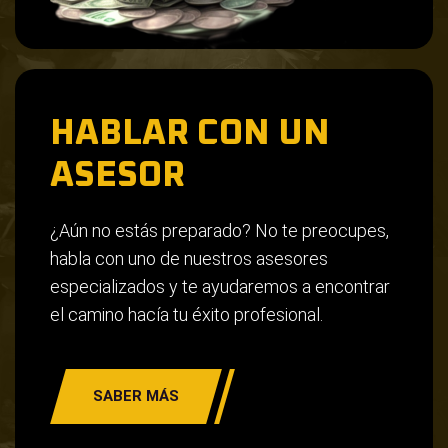
HABLAR CON UN
ASESOR
¿Aún no estás preparado? No te preocupes,
habla con uno de nuestros asesores
especializados y te ayudaremos a encontrar
el camino hacía tu éxito profesional.
SABER MÁS