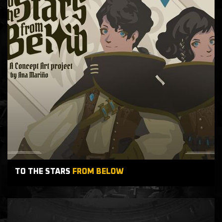
TO THE STARS
FROM BELOW