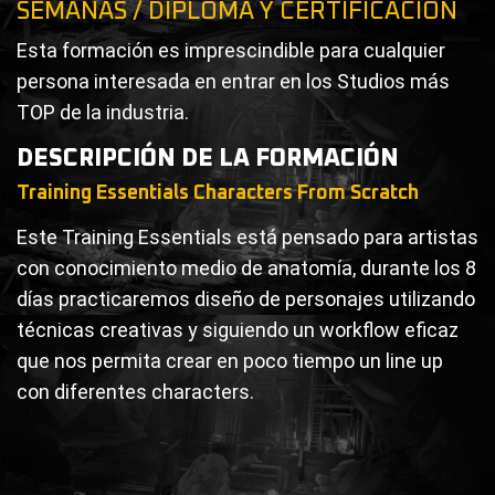
SEMANAS / DIPLOMA Y CERTIFICACIÓN
Esta formación es imprescindible para cualquier
persona interesada en entrar en los Studios más
TOP de la industria.
DESCRIPCIÓN DE LA FORMACIÓN
Training Essentials Characters From Scratch
Este Training Essentials está pensado para artistas
con conocimiento medio de anatomía, durante los 8
días practicaremos diseño de personajes utilizando
técnicas creativas y siguiendo un workflow eficaz
que nos permita crear en poco tiempo un line up
con diferentes characters.