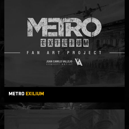
METRO
EXILIUM