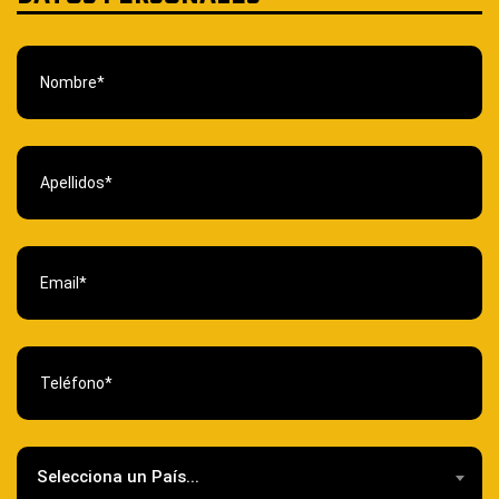
Selecciona un País...