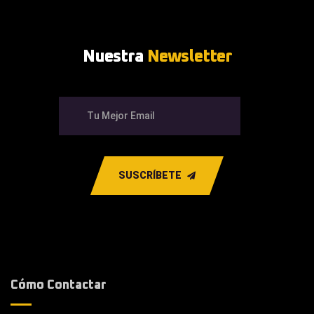
Nuestra
Newsletter
SUSCRÍBETE
Cómo Contactar