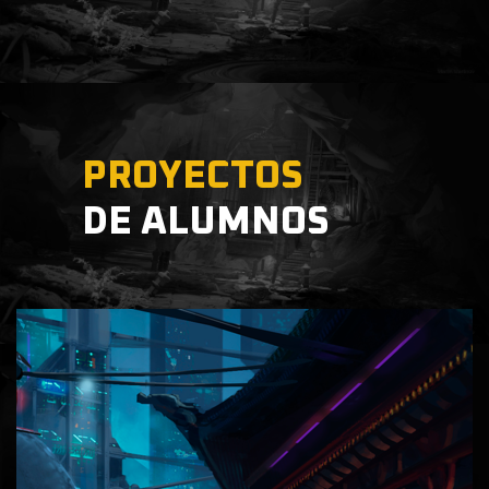
PROYECTOS
DE ALUMNOS