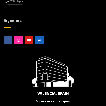
Síguenos
VALENCIA, SPAIN
Spain main campus