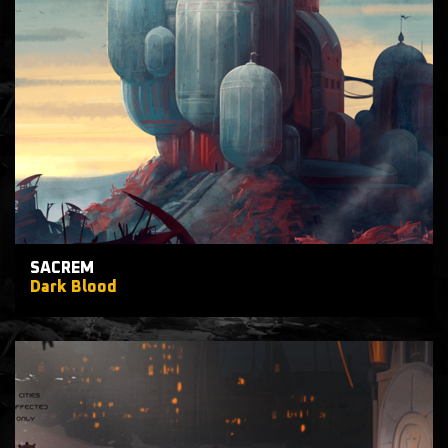
SACREM
Dark Blood