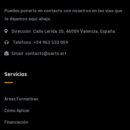
Puedes ponerte en contacto con nosotros en las vías que
te dejamos aquí abajo:
Dirección:
Calle Lérida 20, 46009 Valencia, España
Teléfono:
+34 963 532 069
Email:
contacto@uarts.art
Servicios
Áreas Formativas
Cómo Aplicar
Financiación