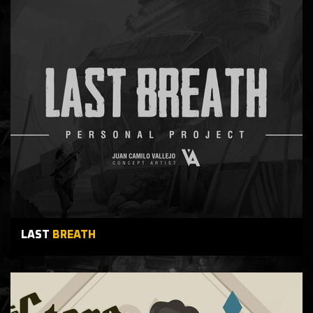
LAST
BREATH