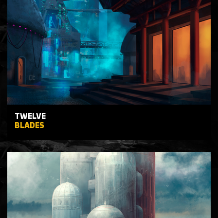
TWELVE
BLADES