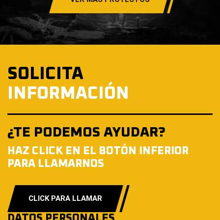
SOLICITA
INFORMACIÓN
¿TE PODEMOS AYUDAR?
HAZ CLICK EN EL BOTÓN INFERIOR
PARA LLAMARNOS
CLICK PARA LLAMAR
DATOS PERSONALES