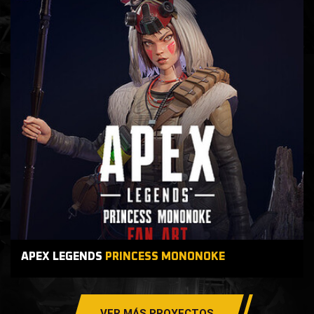
APEX LEGENDS
PRINCESS MONONOKE
VER MÁS PROYECTOS