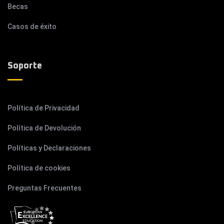
Becas
Casos de éxito
Soporte
Política de Privacidad
Política de Devolución
Políticas y Declaraciones
Política de cookies
Preguntas Frecuentes