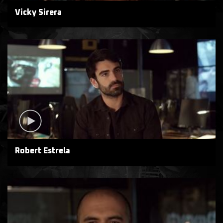
Vicky Sirera
Robert Estrela