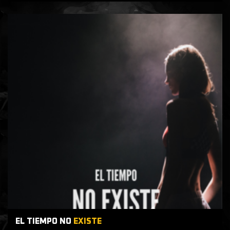
EL TIEMPO NO
EXISTE