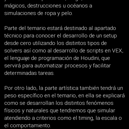
mágicos, destrucciones u océanos a
simulaciones de ropa y pelo.
Parte del temario estará destinado al apartado
técnico para conocer el desarrollo de un setup
desde cero utilizando los distintos tipos de
solvers así como al desarrollo de scripts en VEX,
el lenguaje de programación de Houdini, que
servirá para automatizar procesos y facilitar
determinadas tareas.
Por otro lado, la parte artística también tendrá un
peso específico en el temario, en ella se explicará
como se desarrollan los distintos fenómenos
físicos y naturales que tendremos que simular
atendiendo a criterios como el timing, la escala o
el comportamiento.