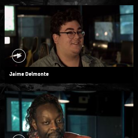
Jaime Delmonte