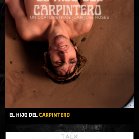
EL HIJO DEL
CARPINTERO