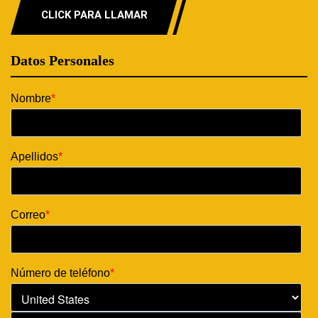
CLICK PARA LLAMAR