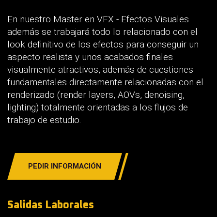
En nuestro Master en VFX - Efectos Visuales
además se trabajará todo lo relacionado con el
look definitivo de los efectos para conseguir un
aspecto realista y unos acabados finales
visualmente atractivos, además de cuestiones
fundamentales directamente relacionadas con el
renderizado (render layers, AOVs, denoising,
lighting) totalmente orientadas a los flujos de
trabajo de estudio.
PEDIR INFORMACIÓN
Salidas Laborales