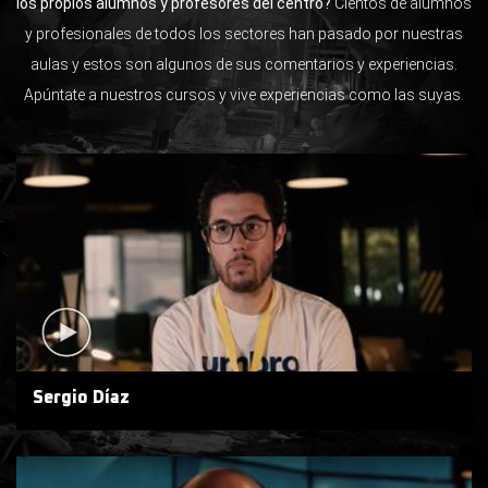
los propios alumnos y profesores del centro?
Cientos de alumnos
y profesionales de todos los sectores han pasado por nuestras
aulas y estos son algunos de sus comentarios y experiencias.
Apúntate a nuestros cursos y vive experiencias como las suyas.
Sergio Díaz