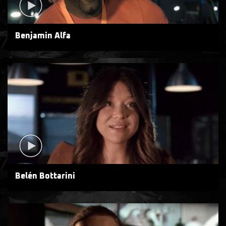
Benjamin Alfa
Belén Bottarini