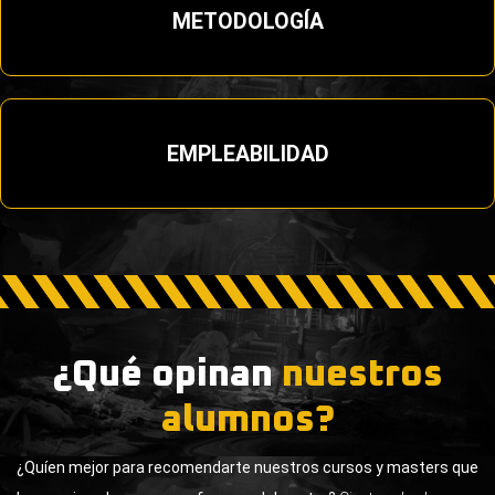
METODOLOGÍA
EMPLEABILIDAD
¿Qué opinan
nuestros
alumnos?
¿Quíen mejor para recomendarte nuestros cursos y masters que