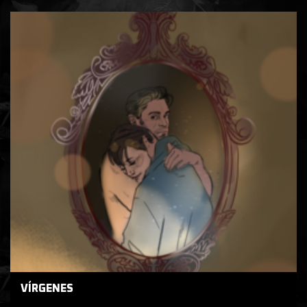
VÍRGENES