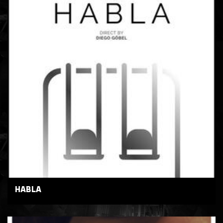
HABLA