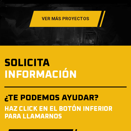
VER MÁS PROYECTOS
SOLICITA
INFORMACIÓN
¿TE PODEMOS AYUDAR?
HAZ CLICK EN EL BOTÓN INFERIOR
PARA LLAMARNOS