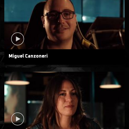
Miguel Canzoneri