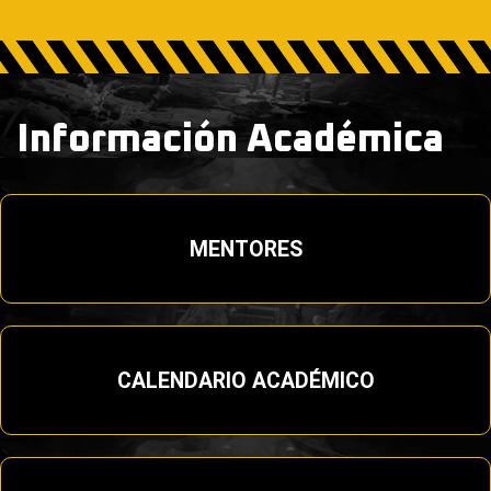
Información Académica
MENTORES
CALENDARIO ACADÉMICO