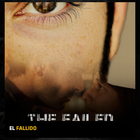
EL
FALLIDO