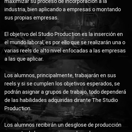
maximizar su proceso de incorporación a la
industria, bien aplicando a empresas o montando
sus propias empresas.
El objetivo del Studio Production es la inserción en
el mundo laboral, es por ello que se realizarán una o
varias reels de alto nivel enfocadas a las empresas
a las que aplicar.
Los alumnos, principalmente, trabajarán en sus
reels y si se cumplen los objetivos esperados, se
podrán asignar a grupos de trabajo, todo dependerá
de las habilidades adquiridas dirante The Studio
Production.
Los alumnos recibirán un desglose de producción