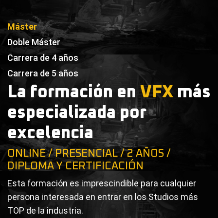
Máster
Doble Máster
Carrera de 4 años
Carrera de 5 años
La formación en
VFX
más
especializada por
excelencia
ONLINE / PRESENCIAL / 2 AÑOS /
DIPLOMA Y CERTIFICACIÓN
Esta formación es imprescindible para cualquier
persona interesada en entrar en los Studios más
TOP de la industria.