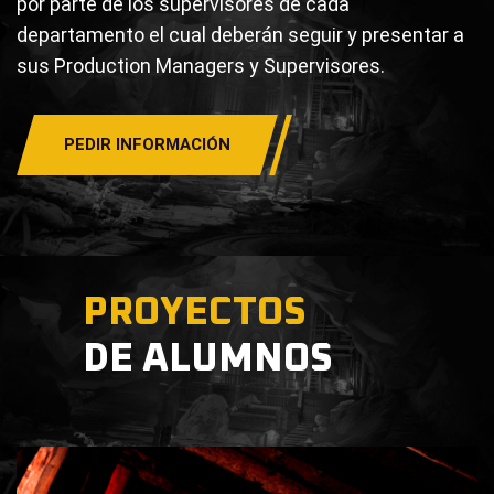
por parte de los supervisores de cada
departamento el cual deberán seguir y presentar a
sus Production Managers y Supervisores.
PEDIR INFORMACIÓN
PROYECTOS
DE ALUMNOS