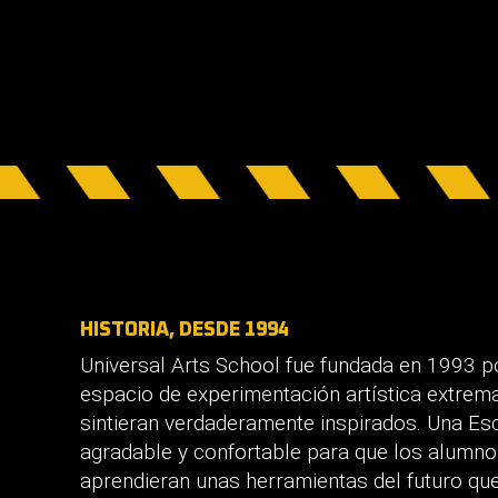
HISTORIA, DESDE 1994
Universal Arts School fue fundada en 1993 po
espacio de experimentación artística extrema
sintieran verdaderamente inspirados. Una Es
agradable y confortable para que los alumnos
aprendieran unas herramientas del futuro que 