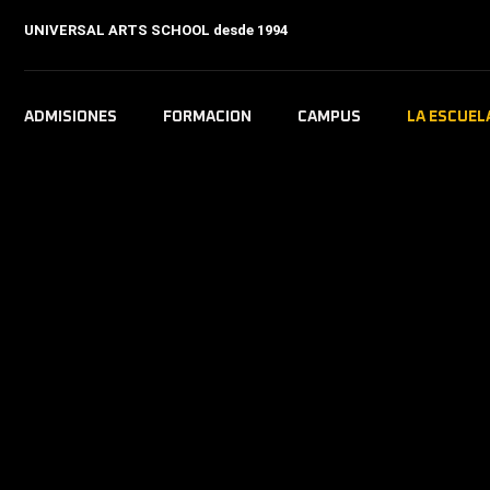
UNIVERSAL ARTS SCHOOL
desde 1994
ADMISIONES
FORMACION
CAMPUS
LA ESCUEL