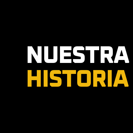
NUESTRA
HISTORIA