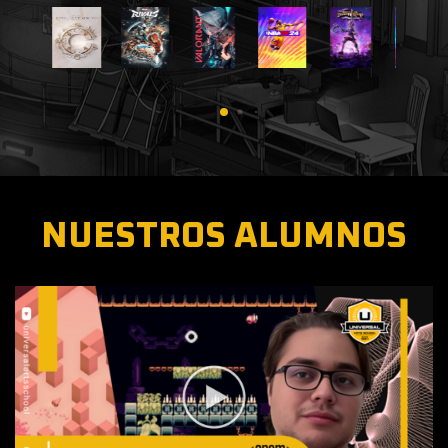
NUESTROS ALUMNOS