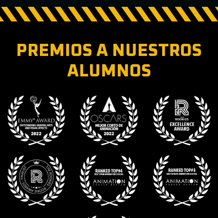
PREMIOS A NUESTROS
ALUMNOS