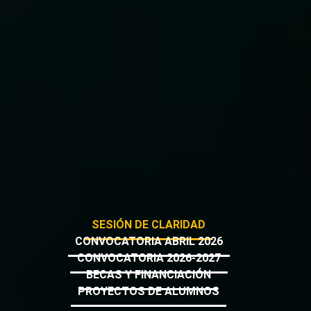
SESIÓN DE CLARIDAD
CONVOCATORIA ABRIL 2026
CONVOCATORIA 2026-2027
BECAS Y FINANCIACIÓN
PROYECTOS DE ALUMNOS