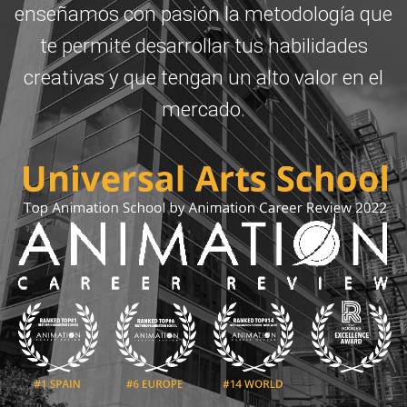
enseñamos con pasión la metodología que
te permite desarrollar tus habilidades
creativas y que tengan un alto valor en el
mercado.