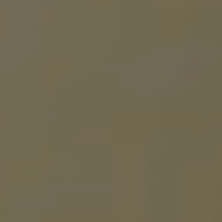
ACCEDE A NUESTRO
PROGRAMA DE BECAS