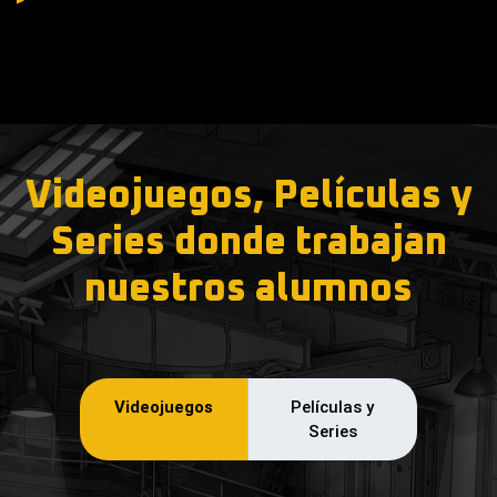
Videojuegos, Películas y
Series donde trabajan
nuestros alumnos
Videojuegos
Películas y
Series