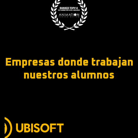
Empresas donde trabajan
nuestros alumnos