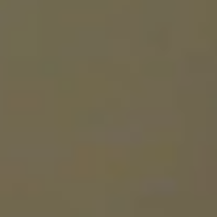
PROGRAMA DE BECAS
PROGRAMA DE FINANCIACIÓN