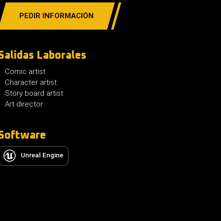
PEDIR INFORMACIÓN
Salidas Laborales
Comic artist
Character artist
Story board artist
Art director
Software
Unreal Engine