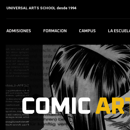
UNIVERSAL ARTS SCHOOL
desde 1994
ADMISIONES
FORMACION
CAMPUS
LA ESCUEL
COMIC
AR