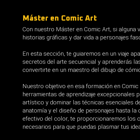
Máster en Comic Art
Con nuestro Máster en Comic Art, si alguna 
historias gráficas y dar vida a personajes fa
En esta sección, te guiaremos en un viaje ap
secretos del arte secuencial y aprenderás la
convertirte en un maestro del dibujo de cómi
Nuestro objetivo en esa formación en Comic 
herramientas de aprendizaje excepcionales p
artístico y dominar las técnicas esenciales d
anatomía y el diseño de personajes hasta la 
efectivo del color, te proporcionaremos los 
necesarios para que puedas plasmar tus idea