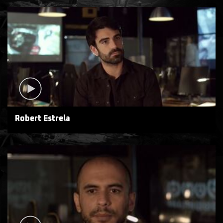
Robert Estrela