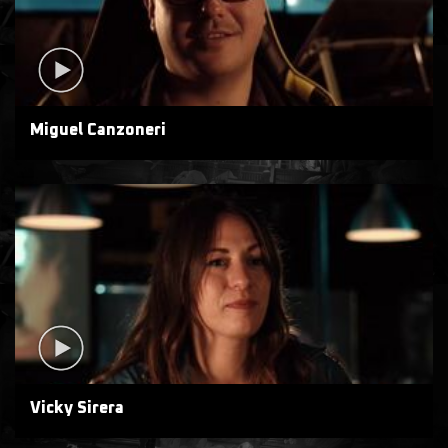
Miguel Canzoneri
Vicky Sirera