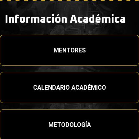
Información Académica
MENTORES
CALENDARIO ACADÉMICO
METODOLOGÍA