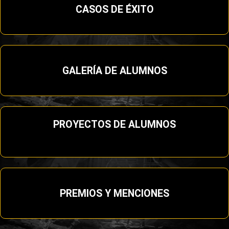
CASOS DE ÉXITO
GALERÍA DE ALUMNOS
PROYECTOS DE ALUMNOS
PREMIOS Y MENCIONES