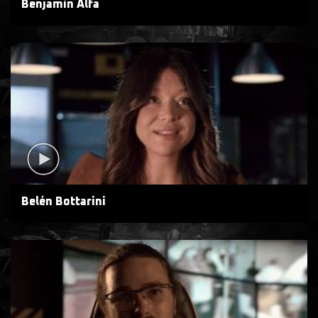
Benjamin Alfa
Belén Bottarini