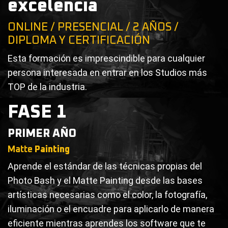
excelencia
ONLINE / PRESENCIAL / 2 AÑOS /
DIPLOMA Y CERTIFICACIÓN
Esta formación es imprescindible para cualquier
persona interesada en entrar en los Studios más
TOP de la industria.
FASE 1
PRIMER AÑO
Matte
Painting
Aprende el estándar de las técnicas propias del
Photo Bash y el Matte Painting desde las bases
artísticas necesarias como el color, la fotografía,
iluminación o el encuadre para aplicarlo de manera
eficiente mientras aprendes los software que te