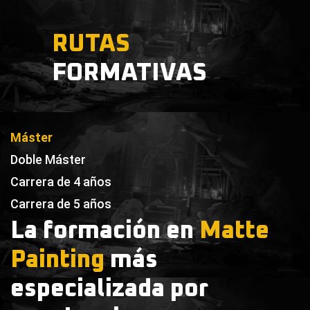
RUTAS
FORMATIVAS
Máster
Doble Máster
Carrera de 4 años
Carrera de 5 años
La formación en
Matte
Painting
más
especializada por