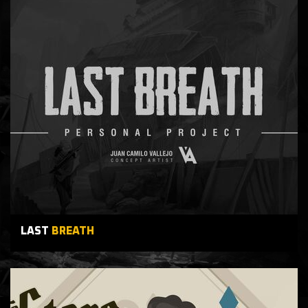
LAST
BREATH