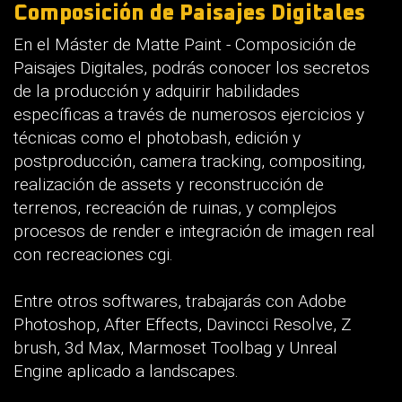
Composición de Paisajes Digitales
En el Máster de Matte Paint - Composición de
Paisajes Digitales, podrás conocer los secretos
de la producción y adquirir habilidades
específicas a través de numerosos ejercicios y
técnicas como el photobash, edición y
postproducción, camera tracking, compositing,
realización de assets y reconstrucción de
terrenos, recreación de ruinas, y complejos
procesos de render e integración de imagen real
con recreaciones cgi.
Entre otros softwares, trabajarás con Adobe
Photoshop, After Effects, Davincci Resolve, Z
brush, 3d Max, Marmoset Toolbag y Unreal
Engine aplicado a landscapes.