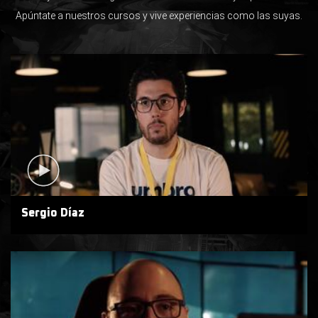
Apúntate a nuestros cursos y vive experiencias como las suyas.
Sergio Díaz