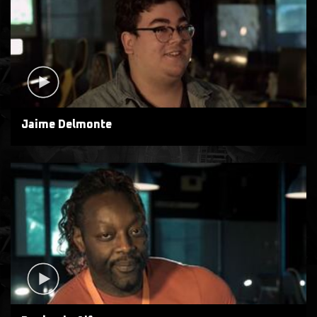
Jaime Delmonte