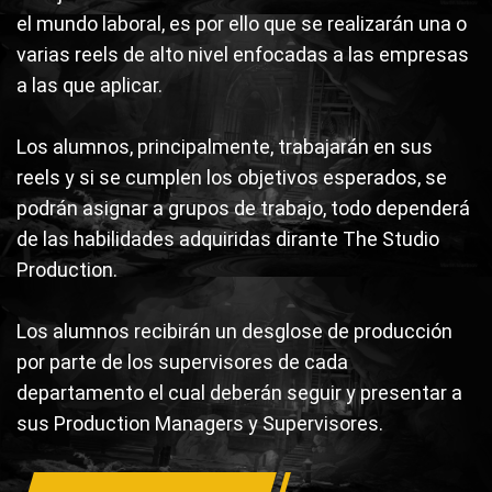
el mundo laboral, es por ello que se realizarán una o
varias reels de alto nivel enfocadas a las empresas
a las que aplicar.
Los alumnos, principalmente, trabajarán en sus
reels y si se cumplen los objetivos esperados, se
podrán asignar a grupos de trabajo, todo dependerá
de las habilidades adquiridas dirante The Studio
Production.
Los alumnos recibirán un desglose de producción
por parte de los supervisores de cada
departamento el cual deberán seguir y presentar a
sus Production Managers y Supervisores.