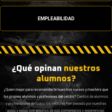
EMPLEABILIDAD
¿Qué opinan
nuestros
alumnos?
¿Quíen mejor para recomendarte nuestros cursos y masters que
los propios alumnos y profesores del centro?
Cientos de alumnos
y profesionales de todos los sectores han pasado por nuestras
aulas y estos son algunos de sus comentarios y experiencias.