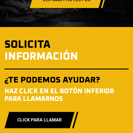
SOLICITA
INFORMACIÓN
¿TE PODEMOS AYUDAR?
HAZ CLICK EN EL BOTÓN INFERIOR
PARA LLAMARNOS
CLICK PARA LLAMAR