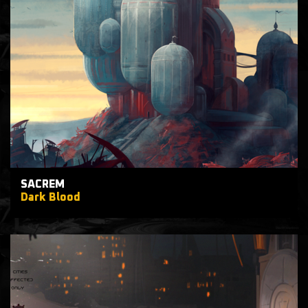
SACREM
Dark Blood