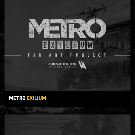
METRO
EXILIUM