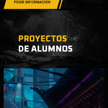
PEDIR INFORMACIÓN
PROYECTOS
DE ALUMNOS