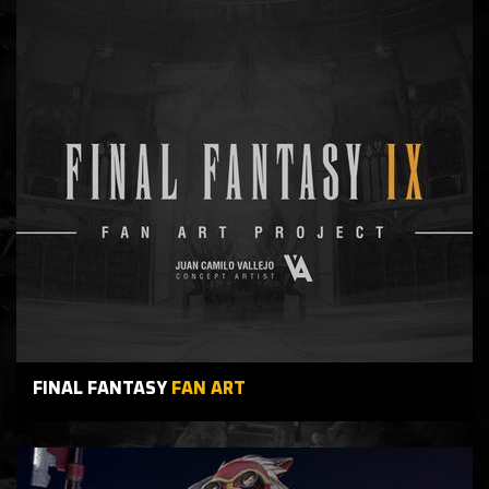
FINAL FANTASY
FAN ART