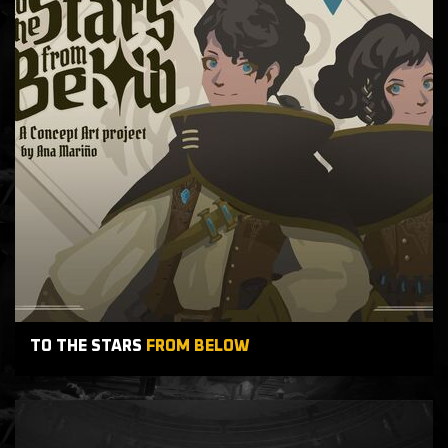
TO THE STARS
FROM BELOW