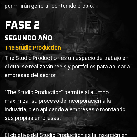
permitirán generar contenido propio.
FASE 2
SEGUNDO AÑO
The Studio Production
The Studio Production es un espacio de trabajo en
el cual se realizarán reels y portfolios para aplicar a
empresas del sector.
"The Studio Production" permite al alumno
maximizar su proceso de incorporación a la
industria, bien aplicando a empresas o montando
sus propias empresas.
El objetivo del Studio Production es la inserción en