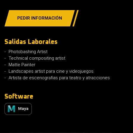
PEDIR INFORMACIÓN
Salidas Laborales
Photobashing Artist
Technical compositing artist
Matte Painter
Landscapes artist para cine y videojuegos
Artista de escenografias para teatro y atracciones
Software
Maya