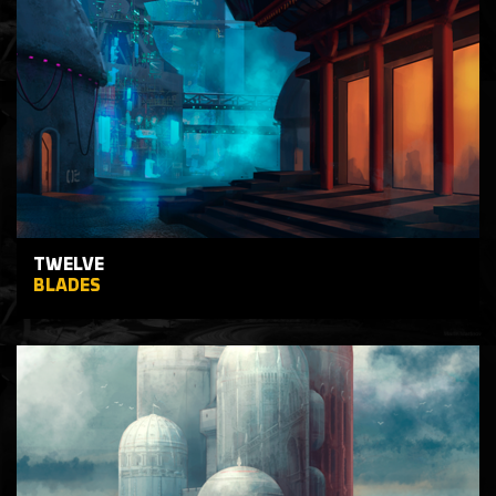
TWELVE
BLADES