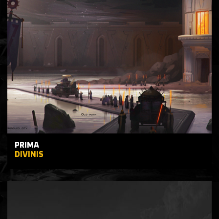
PRIMA
DIVINIS