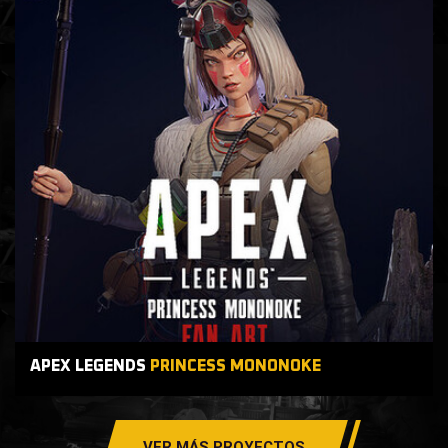
APEX LEGENDS
PRINCESS MONONOKE
VER MÁS PROYECTOS