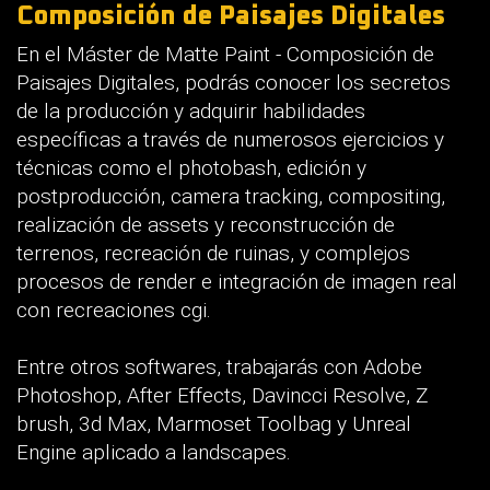
Composición de Paisajes Digitales
En el Máster de Matte Paint - Composición de
Paisajes Digitales, podrás conocer los secretos
de la producción y adquirir habilidades
específicas a través de numerosos ejercicios y
técnicas como el photobash, edición y
postproducción, camera tracking, compositing,
realización de assets y reconstrucción de
terrenos, recreación de ruinas, y complejos
procesos de render e integración de imagen real
con recreaciones cgi.
Entre otros softwares, trabajarás con Adobe
Photoshop, After Effects, Davincci Resolve, Z
brush, 3d Max, Marmoset Toolbag y Unreal
Engine aplicado a landscapes.