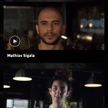
Mathias Sigala