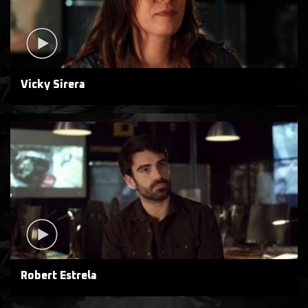
Vicky Sirera
Robert Estrela