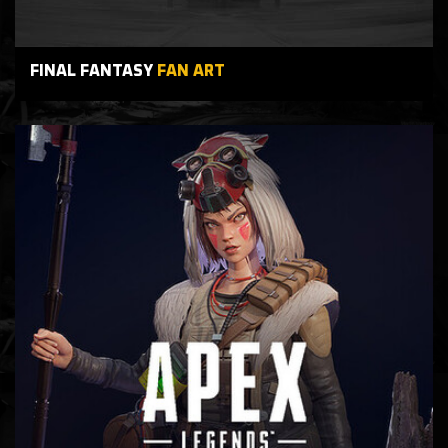
FINAL FANTASY
FAN ART