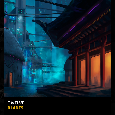
TWELVE
BLADES