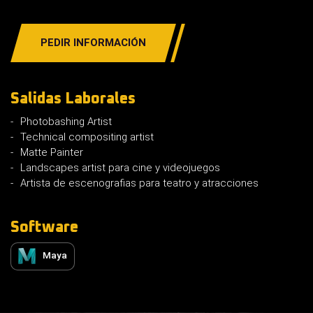
PEDIR INFORMACIÓN
Salidas Laborales
Photobashing Artist
Technical compositing artist
Matte Painter
Landscapes artist para cine y videojuegos
Artista de escenografias para teatro y atracciones
Software
Maya