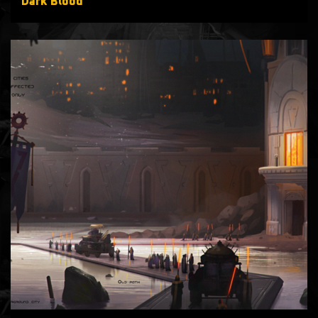
Dark Blood