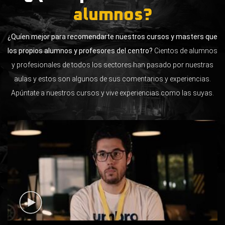
alumnos?
¿Quíen mejor para recomendarte nuestros cursos y masters que
los propios alumnos y profesores del centro?
Cientos de alumnos
y profesionales de todos los sectores han pasado por nuestras
aulas y estos son algunos de sus comentarios y experiencias.
Apúntate a nuestros cursos y vive experiencias como las suyas.