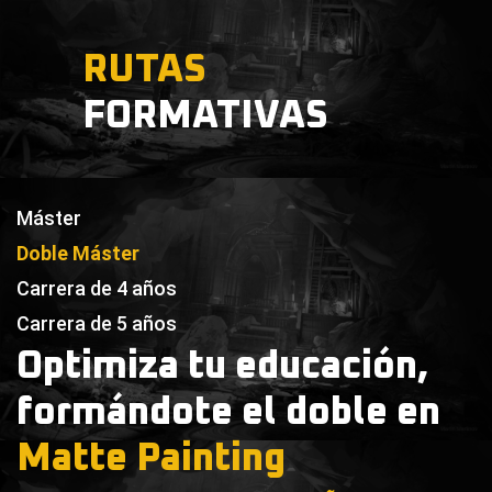
RUTAS
FORMATIVAS
Máster
Doble Máster
Carrera de 4 años
Carrera de 5 años
Optimiza tu educación,
formándote el doble en
Matte Painting