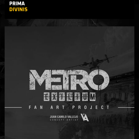
PRIMA
DIVINIS