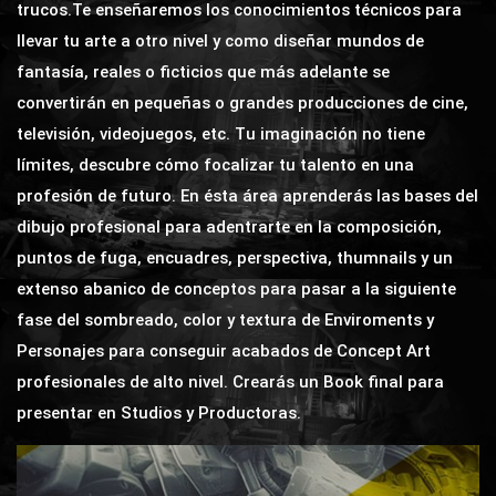
trucos.Te enseñaremos los conocimientos técnicos para
llevar tu arte a otro nivel y como diseñar mundos de
fantasía, reales o ficticios que más adelante se
convertirán en pequeñas o grandes producciones de cine,
televisión, videojuegos, etc. Tu imaginación no tiene
límites, descubre cómo focalizar tu talento en una
profesión de futuro. En ésta área aprenderás las bases del
dibujo profesional para adentrarte en la composición,
puntos de fuga, encuadres, perspectiva, thumnails y un
extenso abanico de conceptos para pasar a la siguiente
fase del sombreado, color y textura de Enviroments y
Personajes para conseguir acabados de Concept Art
profesionales de alto nivel. Crearás un Book final para
presentar en Studios y Productoras.