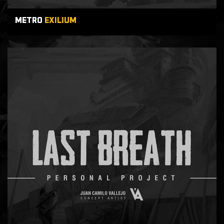
METRO
EXILIUM