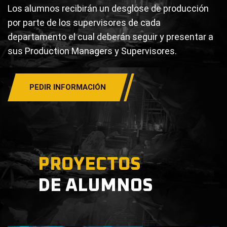
Los alumnos recibirán un desglose de producción
por parte de los supervisores de cada
departamento el cual deberán seguir y presentar a
sus Production Managers y Supervisores.
PEDIR INFORMACIÓN
PROYECTOS
DE ALUMNOS