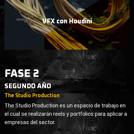
VFX con
Houdini
FASE 2
SEGUNDO AÑO
The Studio Production
The Studio Production es un espacio de trabajo en
el cual se realizarán reels y portfolios para aplicar a
empresas del sector.