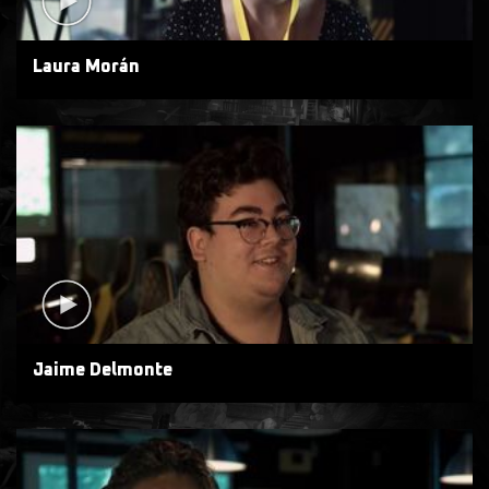
Laura Morán
Jaime Delmonte