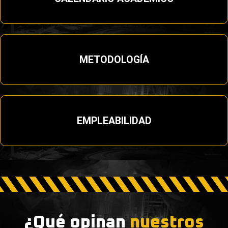
METODOLOGÍA
EMPLEABILIDAD
¿Qué opinan
nuestros