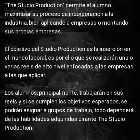
"The Studio Production" permite al alumno
maximizar su proceso de incorporación a la
industria, bien aplicando a empresas o montando
sus propias empresas.
El objetivo del Studio Production es la inserción en
el mundo laboral, es por ello que se realizarán una o
varias reels de alto nivel enfocadas a las empresas
a las que aplicar.
Los alumnos, principalmente, trabajarán en sus
reels y si se cumplen los objetivos esperados, se
podrán asignar a grupos de trabajo, todo dependerá
de las habilidades adquiridas dirante The Studio
Production.