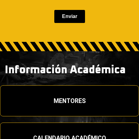
Información Académica
MENTORES
CALENDARIO ACADÉMICO