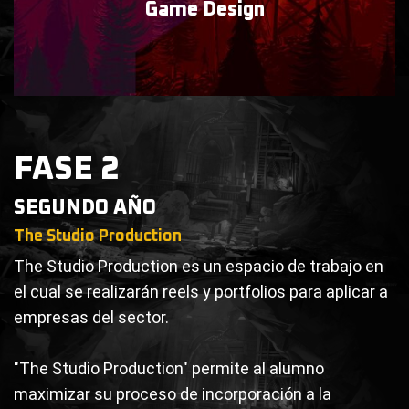
Game
Design
FASE 2
SEGUNDO AÑO
The Studio Production
The Studio Production es un espacio de trabajo en
el cual se realizarán reels y portfolios para aplicar a
empresas del sector.
"The Studio Production" permite al alumno
maximizar su proceso de incorporación a la