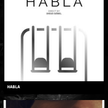
HABLA