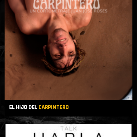
EL HIJO DEL
CARPINTERO